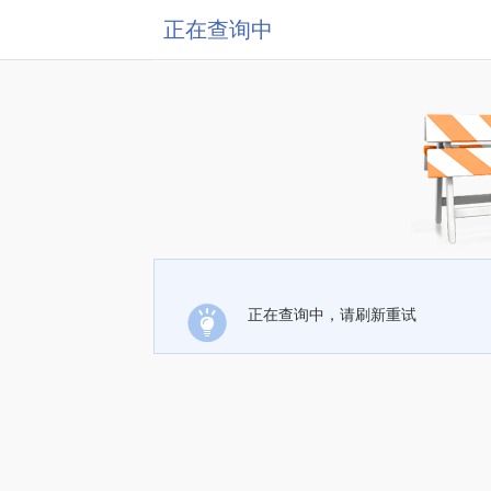
正在查询中
正在查询中，请刷新重试