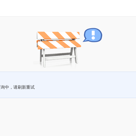
查询中，请刷新重试