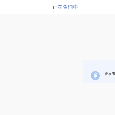
正在查询中
正在