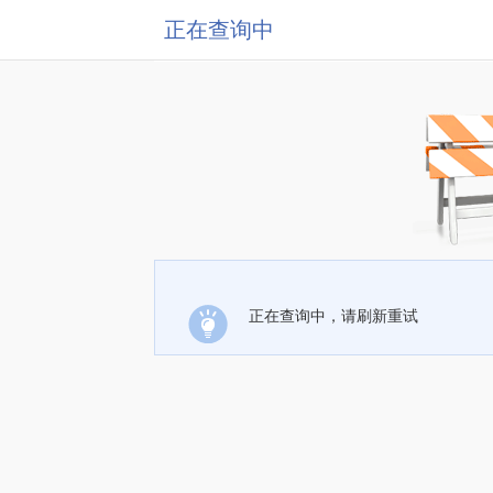
正在查询中
正在查询中，请刷新重试