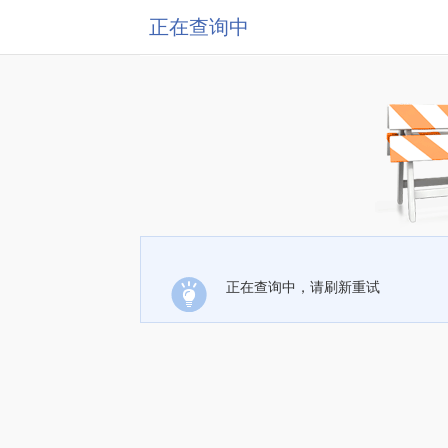
正在查询中
正在查询中，请刷新重试