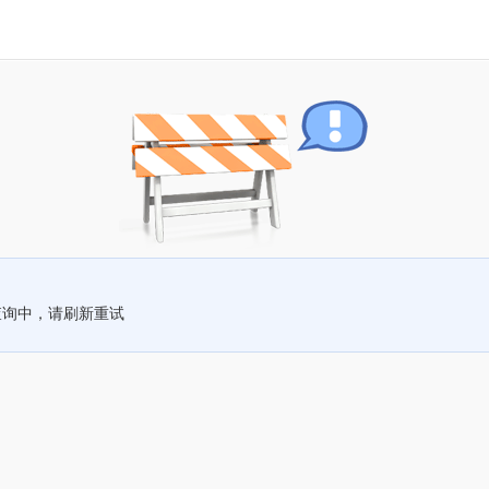
查询中，请刷新重试