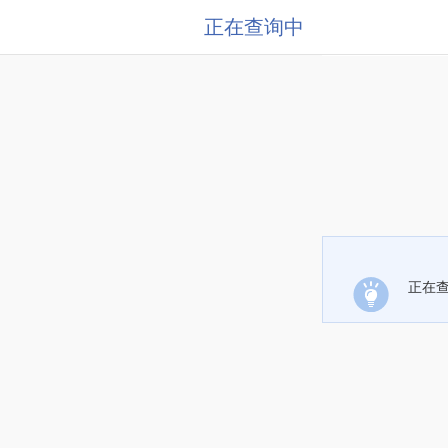
正在查询中
正在